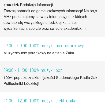
Redakcja Informacji
prowadzi:
Zacznij poranek od garści ciekawych informacji! Na 88,8
MHz prezentujemy serwisy informacyjne, z których
dowiesz się wszystkiego o łódzkiej kulturze,
wydarzeniach, sporcie oraz świecie akademickim.
07:00 - 09:00:
100% muzyki: mix porankowy
Muzyczny mix porankowy na antenie Żaka.
09:00 - 11:00:
100% muzyki: pop
100% popu ze znakiem jakości Studenckiego Radia Żak
Politechniki Łódzkiej!
11:00 - 12:00:
100% muzyki: elektronika