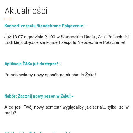
Aktualności
Koncert zespołu Nieodebrane Połączenie
Już 18.07 o godzinie 21:00 w Studenckim Radiu „Żak” Politechniki
Łódzkiej odbędzie się koncert zespołu Nieodebrane Połączenie!
Aplikacja ŻAKa już dostępna!
Przedstawiamy nowy sposób na słuchanie Żaka!
Nabór: Zacznij nowy sezon w Żaku!
A co jeśli Twój nowy semestr wyglądałby jak serial... tylko, że w
radiu?