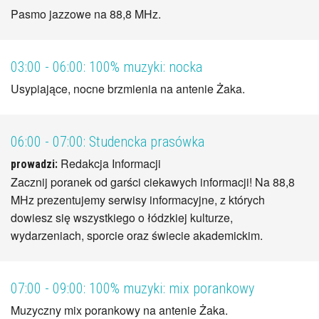
Pasmo jazzowe na 88,8 MHz.
03:00 - 06:00:
100% muzyki: nocka
Usypiające, nocne brzmienia na antenie Żaka.
06:00 - 07:00:
Studencka prasówka
Redakcja Informacji
prowadzi:
Zacznij poranek od garści ciekawych informacji! Na 88,8
MHz prezentujemy serwisy informacyjne, z których
dowiesz się wszystkiego o łódzkiej kulturze,
wydarzeniach, sporcie oraz świecie akademickim.
07:00 - 09:00:
100% muzyki: mix porankowy
Muzyczny mix porankowy na antenie Żaka.