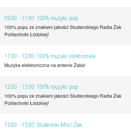
09:00 - 11:00:
100% muzyki: pop
100% popu ze znakiem jakości Studenckiego Radia Żak
Politechniki Łódzkiej!
11:00 - 12:00:
100% muzyki: elektronika
Muzyka elektroniczna na antenie Żaka!
12:00 - 13:00:
100% muzyki: pop
100% popu ze znakiem jakości Studenckiego Radia Żak
Politechniki Łódzkiej!
13:00 - 15:00:
Studencki Misz-Żak