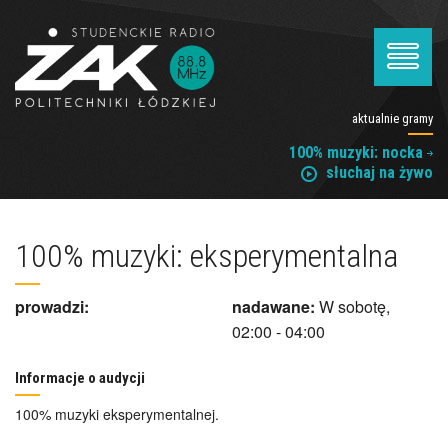
aktualnie gramy
100% muzyki: nocka
słuchaj na żywo
100% muzyki: eksperymentalna
prowadzi:
nadawane:
W sobotę,
02:00 - 04:00
Informacje o audycji
100% muzyki eksperymentalnej.