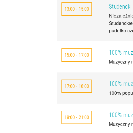
Studencki
13:00 - 15:00
Niezależnie
Studenckie 
pudełko cz
100% muzy
15:00 - 17:00
Muzyczny m
100% muzy
17:00 - 18:00
100% popu 
100% muzy
18:00 - 21:00
Muzyczny m