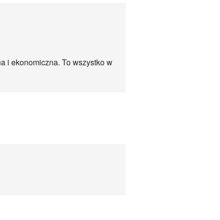
na i ekonomiczna. To wszystko w