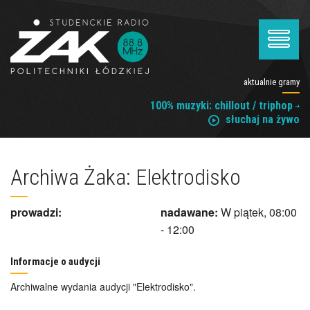
aktualnie gramy
100% muzyki: chillout / triphop
słuchaj na żywo
Archiwa Żaka: Elektrodisko
prowadzi:
nadawane:
W piątek, 08:00
- 12:00
Informacje o audycji
Archiwalne wydania audycji "Elektrodisko".